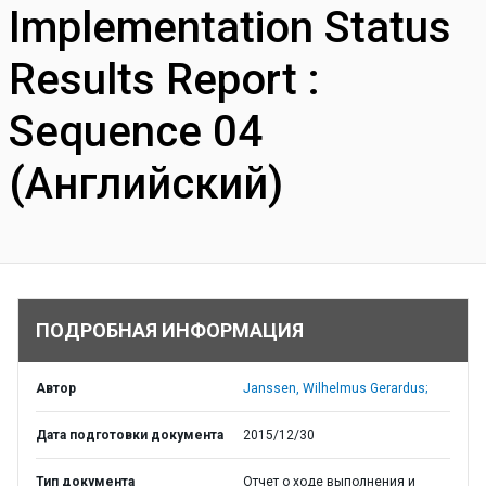
Implementation Status
Results Report :
Sequence 04
(Английский)
ПОДРОБНАЯ ИНФОРМАЦИЯ
Автор
Janssen, Wilhelmus Gerardus;
Дата подготовки документа
2015/12/30
Тип документа
Отчет о ходе выполнения и