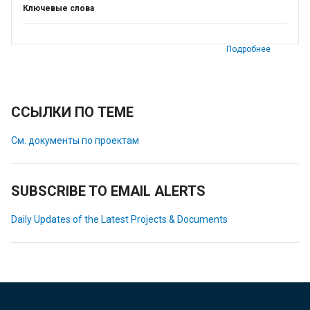
Ключевые слова
Подробнее
ССЫЛКИ ПО ТЕМЕ
См. документы по проектам
SUBSCRIBE TO EMAIL ALERTS
Daily Updates of the Latest Projects & Documents