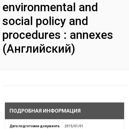
environmental and
social policy and
procedures : annexes
(Английский)
ПОДРОБНАЯ ИНФОРМАЦИЯ
Дата подготовки документа
2015/01/01