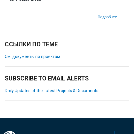
Подробнее
ССЫЛКИ ПО ТЕМЕ
См. документы по проектам
SUBSCRIBE TO EMAIL ALERTS
Daily Updates of the Latest Projects & Documents