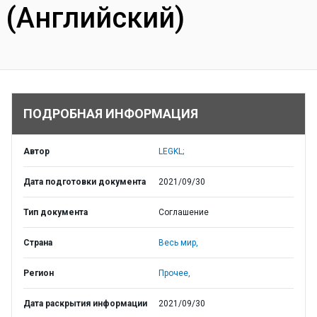
(Английский)
ПОДРОБНАЯ ИНФОРМАЦИЯ
Автор
LEGKL;
Дата подготовки документа
2021/09/30
Тип документа
Соглашение
Страна
Весь мир,
Регион
Прочее,
Дата раскрытия информации
2021/09/30