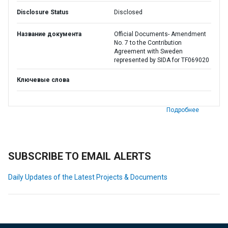
Disclosure Status
Disclosed
Название документа
Official Documents- Amendment
No. 7 to the Contribution
Agreement with Sweden
represented by SIDA for TF069020
Ключевые слова
Подробнее
SUBSCRIBE TO EMAIL ALERTS
Daily Updates of the Latest Projects & Documents