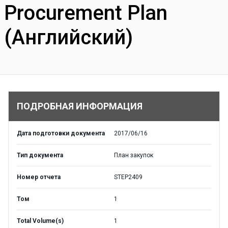
Procurement Plan
(Английский)
ПОДРОБНАЯ ИНФОРМАЦИЯ
Дата подготовки документа
2017/06/16
Тип документа
План закупок
Номер отчета
STEP2409
Том
1
Total Volume(s)
1