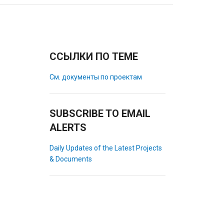
ССЫЛКИ ПО ТЕМЕ
См. документы по проектам
SUBSCRIBE TO EMAIL
ALERTS
Daily Updates of the Latest Projects
& Documents