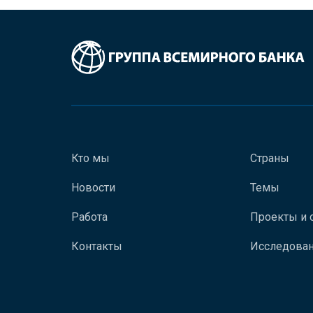
Кто мы
Страны
Новости
Темы
Работа
Проекты и 
Контакты
Исследован