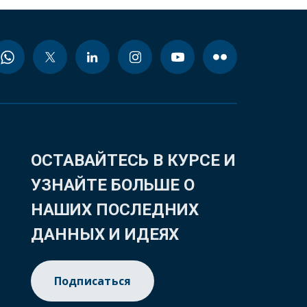
ОСТАВАЙТЕСЬ В КУРСЕ И
УЗНАЙТЕ БОЛЬШЕ О
НАШИХ ПОСЛЕДНИХ
ДАННЫХ И ИДЕЯХ
Подписаться