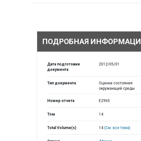
ПОДРОБНАЯ ИНФОРМАЦИ
Дата подготовки
2012/05/01
документа
Тип документа
Оценка состояния
окружающей среды
Номер отчета
E2965
Том
14
Total Volume(s)
14
(См. все тома)