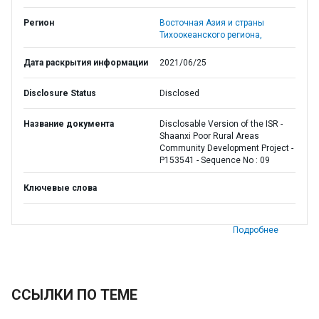
Регион
Восточная Азия и страны
Тихоокеанского региона,
Дата раскрытия информации
2021/06/25
Disclosure Status
Disclosed
Название документа
Disclosable Version of the ISR -
Shaanxi Poor Rural Areas
Community Development Project -
P153541 - Sequence No : 09
Ключевые слова
Подробнее
ССЫЛКИ ПО ТЕМЕ