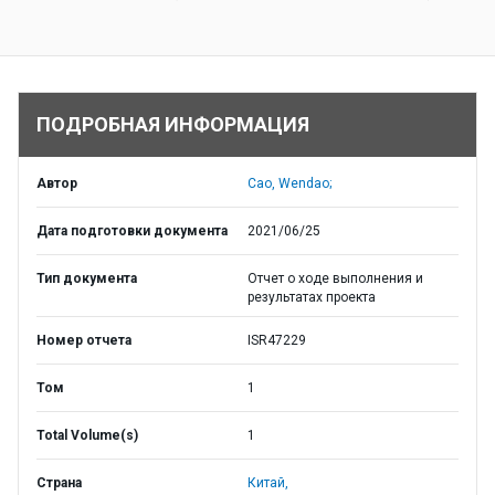
ПОДРОБНАЯ ИНФОРМАЦИЯ
Автор
Cao, Wendao;
Дата подготовки документа
2021/06/25
Тип документа
Отчет о ходе выполнения и
результатах проекта
Номер отчета
ISR47229
Том
1
Total Volume(s)
1
Страна
Китай,