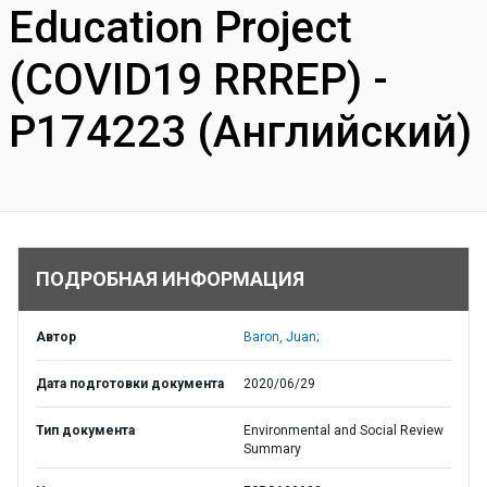
Education Project
(COVID19 RRREP) -
P174223 (Английский)
ПОДРОБНАЯ ИНФОРМАЦИЯ
Автор
Baron, Juan;
Дата подготовки документа
2020/06/29
Тип документа
Environmental and Social Review
Summary