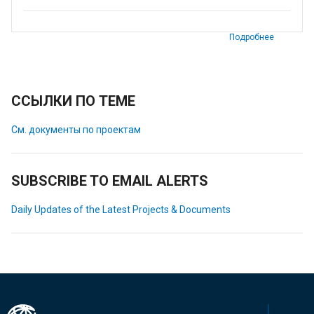
Подробнее
ССЫЛКИ ПО ТЕМЕ
См. документы по проектам
SUBSCRIBE TO EMAIL ALERTS
Daily Updates of the Latest Projects & Documents