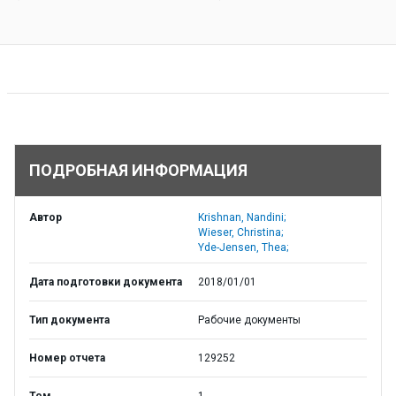
ПОДРОБНАЯ ИНФОРМАЦИЯ
Автор
Krishnan, Nandini;
Wieser, Christina;
Yde-Jensen, Thea;
Дата подготовки документа
2018/01/01
Тип документа
Рабочие документы
Номер отчета
129252