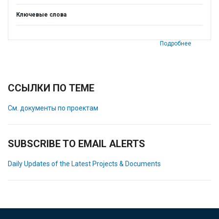
Ключевые слова
Подробнее
ССЫЛКИ ПО ТЕМЕ
См. документы по проектам
SUBSCRIBE TO EMAIL ALERTS
Daily Updates of the Latest Projects & Documents