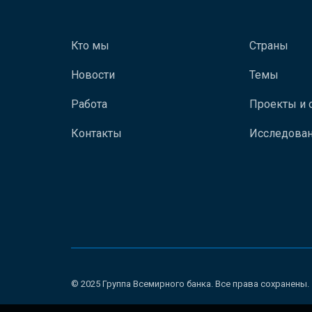
Кто мы
Страны
Новости
Темы
Работа
Проекты и 
Контакты
Исследован
© 2025 Группа Всемирного банка. Все права сохранены.