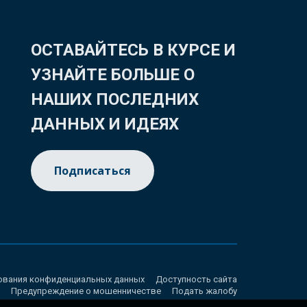
ОСТАВАЙТЕСЬ В КУРСЕ И
УЗНАЙТЕ БОЛЬШЕ О
НАШИХ ПОСЛЕДНИХ
ДАННЫХ И ИДЕЯХ
Подписаться
ования конфиденциальных данных
Доступность сайта
Предупреждение о мошенничестве
Подать жалобу