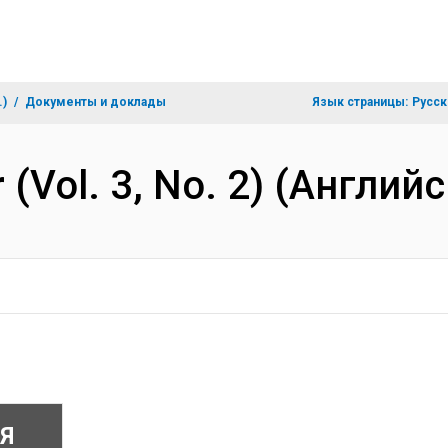
.)
Документы и доклады
Язык страницы:
Русск
(Vol. 3, No. 2) (Англий
Я