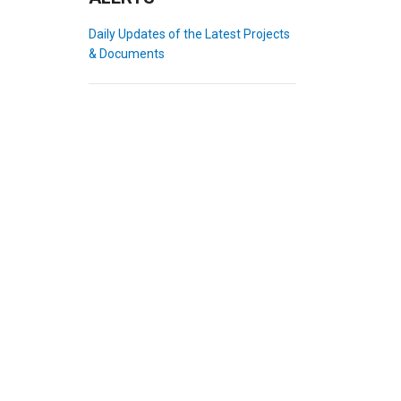
Daily Updates of the Latest Projects
& Documents