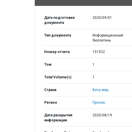
Дата подготовки
2020/09/01
документа
Тип документа
Информационный
бюллетень
Номер отчета
151922
Том
1
Total Volume(s)
1
Страна
Весь мир,
Регион
Прочее,
Дата раскрытия
2020/08/19
информации