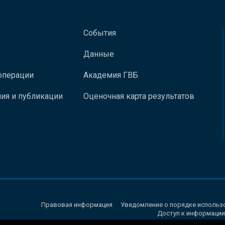
События
Данные
операции
Академия ГВБ
ия и публикации
Оценочная карта результатов
Правовая информация
Уведомление о порядке использ
Доступ к информации