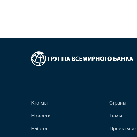
Кто мы
Страны
Новости
Темы
Работа
Проекты и 