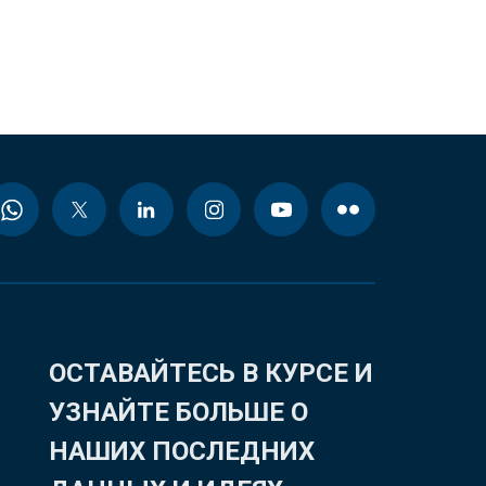
ОСТАВАЙТЕСЬ В КУРСЕ И
УЗНАЙТЕ БОЛЬШЕ О
НАШИХ ПОСЛЕДНИХ