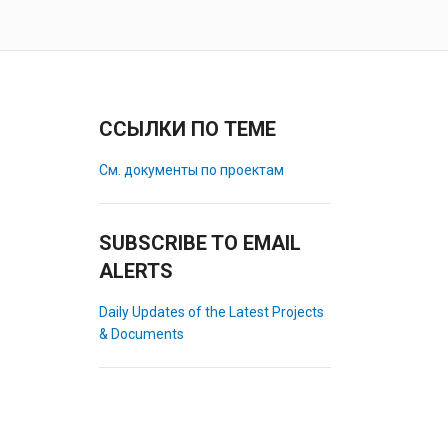
ССЫЛКИ ПО ТЕМЕ
См. документы по проектам
SUBSCRIBE TO EMAIL
ALERTS
Daily Updates of the Latest Projects
& Documents