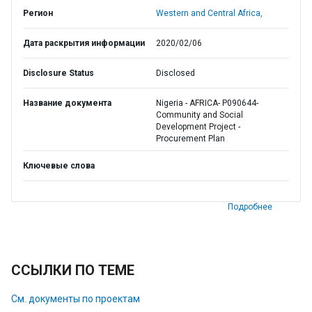
Регион
Western and Central Africa,
Дата раскрытия информации
2020/02/06
Disclosure Status
Disclosed
Название документа
Nigeria - AFRICA- P090644-
Community and Social
Development Project -
Procurement Plan
Ключевые слова
Подробнее
ССЫЛКИ ПО ТЕМЕ
См. документы по проектам