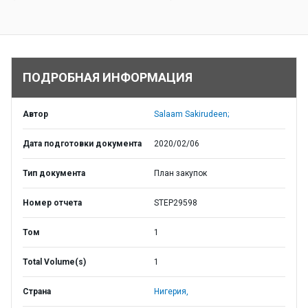
ПОДРОБНАЯ ИНФОРМАЦИЯ
Автор
Salaam Sakirudeen;
Дата подготовки документа
2020/02/06
Тип документа
План закупок
Номер отчета
STEP29598
Том
1
Total Volume(s)
1
Страна
Нигерия,