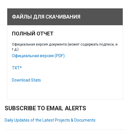
ФАЙЛЫ ДЛЯ СКАЧИВАНИЯ
ПОЛНЫЙ ОТЧЕТ
Официальная версия документа (может содержать подписи, и
т.д.)
Официальная версия (PDF)
TXT*
Download Stats
SUBSCRIBE TO EMAIL ALERTS
Daily Updates of the Latest Projects & Documents