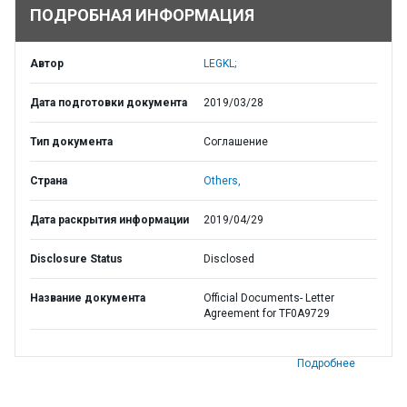
ПОДРОБНАЯ ИНФОРМАЦИЯ
Автор
LEGKL;
Дата подготовки документа
2019/03/28
Тип документа
Соглашение
Страна
Others,
Дата раскрытия информации
2019/04/29
Disclosure Status
Disclosed
Название документа
Official Documents- Letter
Agreement for TF0A9729
Подробнее