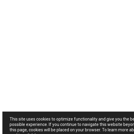
This site uses cookies to optimize functionality and give you the b
possible experience. If you continue to navigate this website beyo
this page, cookies will be placed on your browser. To learn more a