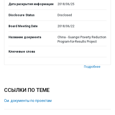
Дата раскрытия информации
2018/06/25
Disclosure Status
Disclosed
Board Meeting Date
2018/06/22
Название документа
China - Guangxi Poverty Reduction
Program-for-Results Project
Ключевые слова
Подробнее
ССЫЛКИ ПО ТЕМЕ
См. документы по проектам