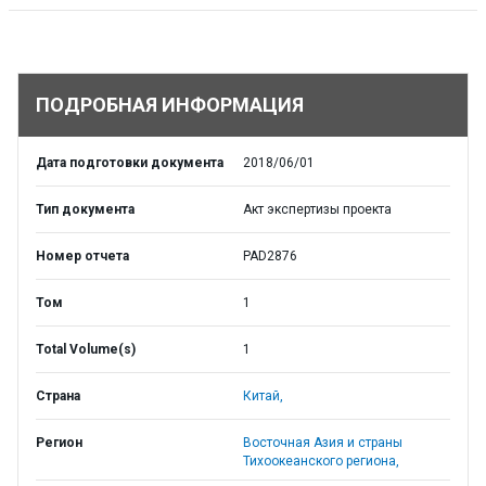
ПОДРОБНАЯ ИНФОРМАЦИЯ
Дата подготовки документа
2018/06/01
Тип документа
Акт экспертизы проекта
Номер отчета
PAD2876
Том
1
Total Volume(s)
1
Страна
Китай,
Регион
Восточная Азия и страны
Тихоокеанского региона,