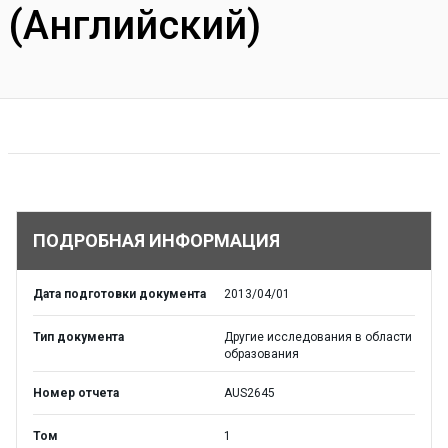
(Английский)
ПОДРОБНАЯ ИНФОРМАЦИЯ
Дата подготовки документа
2013/04/01
Тип документа
Другие исследования в области
образования
Номер отчета
AUS2645
Том
1