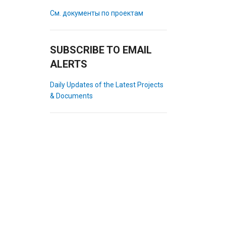
См. документы по проектам
SUBSCRIBE TO EMAIL
ALERTS
Daily Updates of the Latest Projects
& Documents