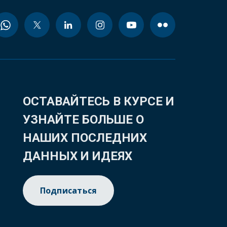
ОСТАВАЙТЕСЬ В КУРСЕ И
УЗНАЙТЕ БОЛЬШЕ О
НАШИХ ПОСЛЕДНИХ
ДАННЫХ И ИДЕЯХ
Подписаться