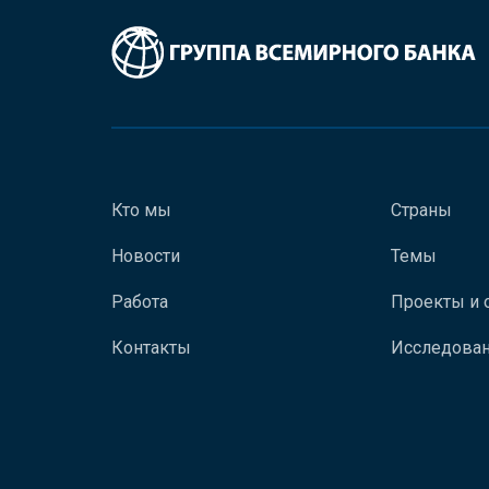
Кто мы
Страны
Новости
Темы
Работа
Проекты и 
Контакты
Исследован