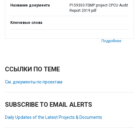
Название документа
P159303 FSMP project CPCU Audit
Report 2019.pdf
Ключевые слова
Подробнее
ССЫЛКИ ПО ТЕМЕ
См. документы по проектам
SUBSCRIBE TO EMAIL ALERTS
Daily Updates of the Latest Projects & Documents