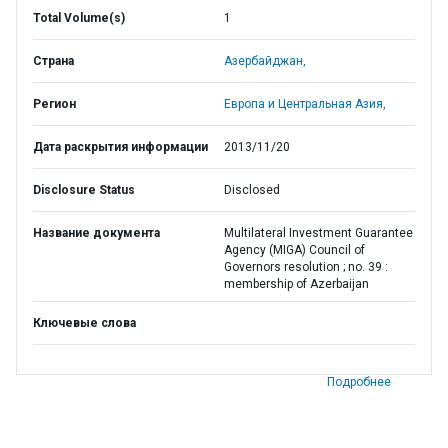
Total Volume(s)
1
Страна
Азербайджан,
Регион
Европа и Центральная Азия,
Дата раскрытия информации
2013/11/20
Disclosure Status
Disclosed
Название документа
Multilateral Investment Guarantee
Agency (MIGA) Council of
Governors resolution ; no. 39 :
membership of Azerbaijan
Ключевые слова
Подробнее