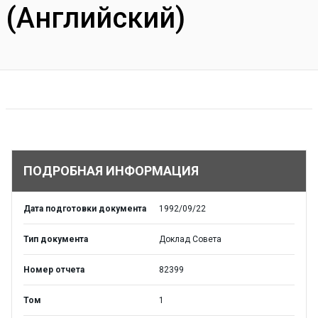
(Английский)
ПОДРОБНАЯ ИНФОРМАЦИЯ
Дата подготовки документа
1992/09/22
Тип документа
Доклад Совета
Номер отчета
82399
Том
1