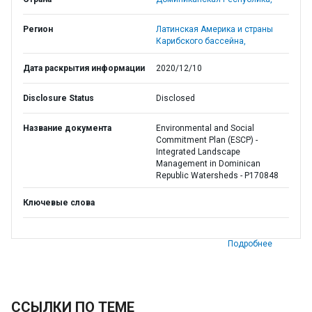
Регион
Латинская Америка и страны
Карибского бассейна,
Дата раскрытия информации
2020/12/10
Disclosure Status
Disclosed
Название документа
Environmental and Social
Commitment Plan (ESCP) -
Integrated Landscape
Management in Dominican
Republic Watersheds - P170848
Ключевые слова
Подробнее
ССЫЛКИ ПО ТЕМЕ