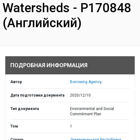
Watersheds - P170848
(Английский)
ПОДРОБНАЯ ИНФОРМАЦИЯ
Автор
Borrowing Agency;
Дата подготовки документа
2020/12/10
Тип документа
Environmental and Social
Commitment Plan
Том
1
Страна
Доминиканская Республика,