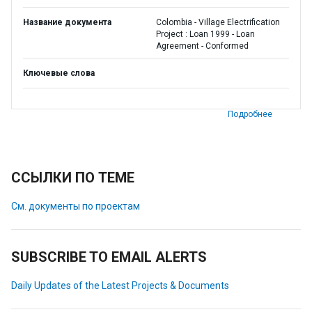
Название документа
Colombia - Village Electrification
Project : Loan 1999 - Loan
Agreement - Conformed
Ключевые слова
Подробнее
ССЫЛКИ ПО ТЕМЕ
См. документы по проектам
SUBSCRIBE TO EMAIL ALERTS
Daily Updates of the Latest Projects & Documents