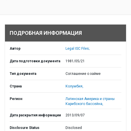
ПОДРОБНАЯ ИНФОРМАЦИЯ
Автор
Legal ISC Files;
Дата подготовки документа
1981/05/21
Тип документа
Соглашение о займе
Страна
Колумбия,
Регион
Латинская Америка и страны
Карибского бассейна,
Дата раскрытия информации
2013/09/07
Disclosure Status
Disclosed