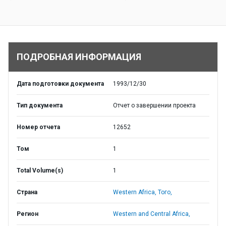
ПОДРОБНАЯ ИНФОРМАЦИЯ
Дата подготовки документа
1993/12/30
Тип документа
Отчет о завершении проекта
Номер отчета
12652
Том
1
Total Volume(s)
1
Страна
Western Africa,
Того,
Регион
Western and Central Africa,