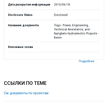
Дата раскрытия информации
2010/06/18
Disclosure Status
Disclosed
Название документа
Togo - Power, Engineering,
Technical Assistance, and
Nangbeto Hydroelectric Projects -
Benin
Ключевые слова
Подробнее
ССЫЛКИ ПО ТЕМЕ
См. документы по проектам