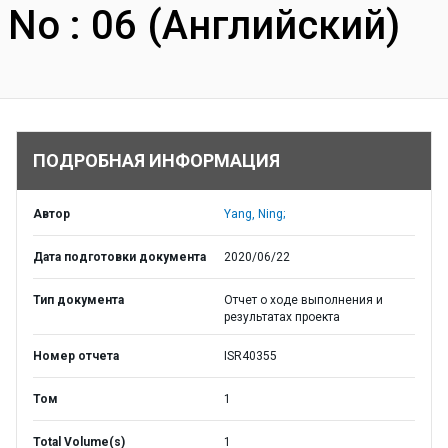
No : 06 (Английский)
ПОДРОБНАЯ ИНФОРМАЦИЯ
Автор
Yang, Ning;
Дата подготовки документа
2020/06/22
Тип документа
Отчет о ходе выполнения и
результатах проекта
Номер отчета
ISR40355
Том
1
Total Volume(s)
1