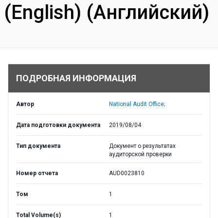
(English) (Английский)
ПОДРОБНАЯ ИНФОРМАЦИЯ
Автор
National Audit Office;
Дата подготовки документа
2019/08/04
Тип документа
Документ о результатах
аудиторской проверки
Номер отчета
AUD0023810
Том
1
Total Volume(s)
1