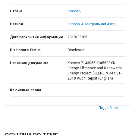
Страна
Косово,
Регион
Европа и Центральная Азия,
Дата раскрытия информации
2019/08/06
Disclosure Status
Disclosed
Название документа
Kosovo P143055-IDA5508XK
Energy Efficiency and Renewable
Energy Project (KEEREP) Dec 31-
2018 Audit Report (English)
Ключевые слова
Подробнее