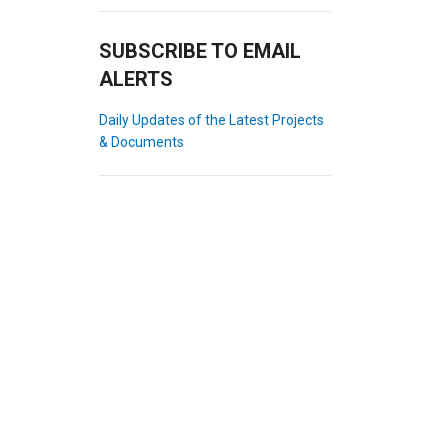
SUBSCRIBE TO EMAIL
ALERTS
Daily Updates of the Latest Projects
& Documents