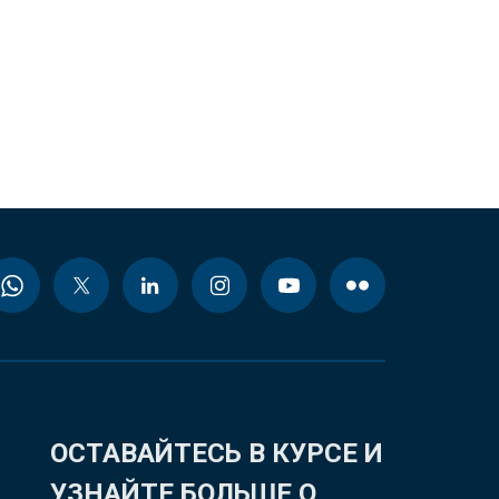
ОСТАВАЙТЕСЬ В КУРСЕ И
УЗНАЙТЕ БОЛЬШЕ О