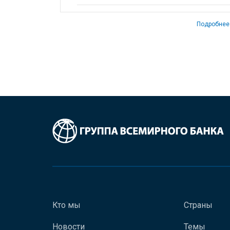
Подробнее
Кто мы
Страны
Новости
Темы