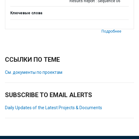
Results Report : Sequence 06
Ключевые слова
Подробнее
ССЫЛКИ ПО ТЕМЕ
См. документы по проектам
SUBSCRIBE TO EMAIL ALERTS
Daily Updates of the Latest Projects & Documents