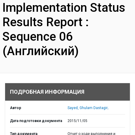
Implementation Status
Results Report :
Sequence 06
(Английский)
ПОДРОБНАЯ ИНФОРМАЦИЯ
Автор
Sayed, Ghulam Dastagir;
Дата подготовки документа
2015/11/05
Тип документа
Отчет о ходе выполнения и