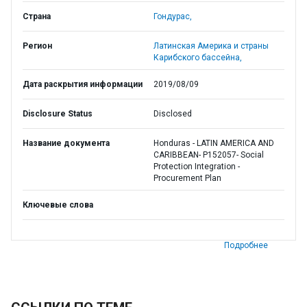
Страна
Гондурас,
Регион
Латинская Америка и страны
Карибского бассейна,
Дата раскрытия информации
2019/08/09
Disclosure Status
Disclosed
Название документа
Honduras - LATIN AMERICA AND
CARIBBEAN- P152057- Social
Protection Integration -
Procurement Plan
Ключевые слова
Подробнее