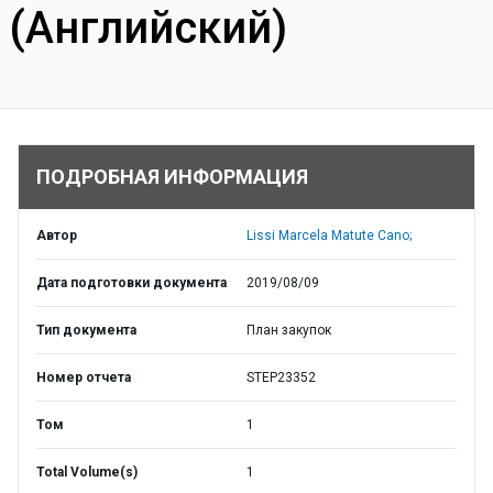
(Английский)
ПОДРОБНАЯ ИНФОРМАЦИЯ
Автор
Lissi Marcela Matute Cano;
Дата подготовки документа
2019/08/09
Тип документа
План закупок
Номер отчета
STEP23352
Том
1
Total Volume(s)
1