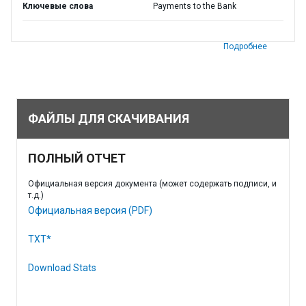
Ключевые слова
Payments to the Bank
Подробнее
ФАЙЛЫ ДЛЯ СКАЧИВАНИЯ
ПОЛНЫЙ ОТЧЕТ
Официальная версия документа (может содержать подписи, и
т.д.)
Официальная версия (PDF)
TXT*
Download Stats