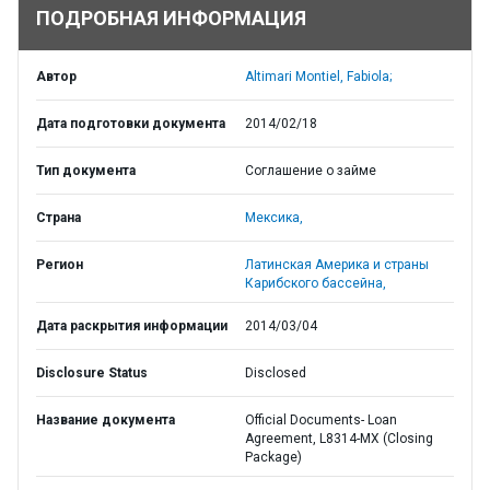
ПОДРОБНАЯ ИНФОРМАЦИЯ
Автор
Altimari Montiel, Fabiola;
Дата подготовки документа
2014/02/18
Тип документа
Соглашение о займе
Страна
Мексика,
Регион
Латинская Америка и страны
Карибского бассейна,
Дата раскрытия информации
2014/03/04
Disclosure Status
Disclosed
Название документа
Official Documents- Loan
Agreement, L8314-MX (Closing
Package)