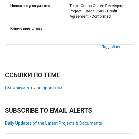
Название документа
Togo - Cocoa-Coffee Development
Project : Credit 0503 - Credit
Agreement - Conformed
Ключевые слова
Подробнее
ССЫЛКИ ПО ТЕМЕ
См. документы по проектам
SUBSCRIBE TO EMAIL ALERTS
Daily Updates of the Latest Projects & Documents