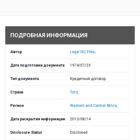
ПОДРОБНАЯ ИНФОРМАЦИЯ
Автор
Legal ISC Files;
Дата подготовки документа
1974/07/23
Тип документа
Кредитный договор
Страна
Того,
Регион
Western and Central Africa,
Дата раскрытия информации
2013/08/14
Disclosure Status
Disclosed