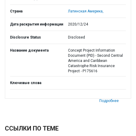
Страна
Латинская Америка,
Дата раскрытия информации
2020/12/24
Disclosure Status
Disclosed
Название документа
Concept Project Information
Document (PID) - Second Central
America and Caribbean
Catastrophe Risk Insurance
Project - P175616
Ключевые слова
Подробнее
ССЫЛКИ ПО ТЕМЕ