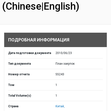
(Chinese|English)
ПОДРОБНАЯ ИНФОРМАЦИЯ
Дата подготовки документа
2010/06/23
Тип документа
План закупок
Номер отчета
55243
Том
1
Total Volume(s)
1
Страна
Китай,