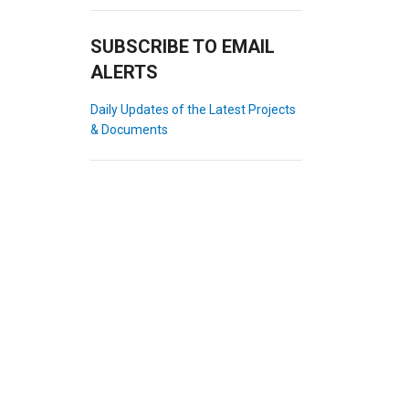
SUBSCRIBE TO EMAIL
ALERTS
Daily Updates of the Latest Projects
& Documents