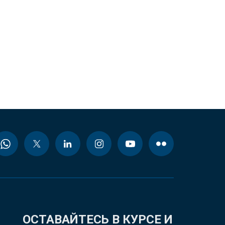
ОСТАВАЙТЕСЬ В КУРСЕ И