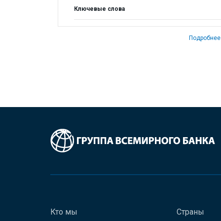
Ключевые слова
Подробнее
Кто мы
Страны