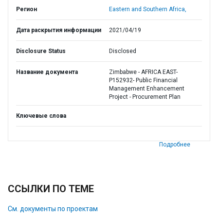
Регион
Eastern and Southern Africa,
Дата раскрытия информации
2021/04/19
Disclosure Status
Disclosed
Название документа
Zimbabwe - AFRICA EAST-
P152932- Public Financial
Management Enhancement
Project - Procurement Plan
Ключевые слова
Подробнее
ССЫЛКИ ПО ТЕМЕ
См. документы по проектам