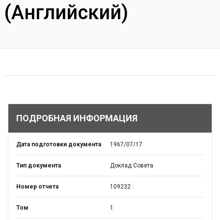
(Английский)
ПОДРОБНАЯ ИНФОРМАЦИЯ
Дата подготовки документа
1967/07/17
Тип документа
Доклад Совета
Номер отчета
109232
Том
1