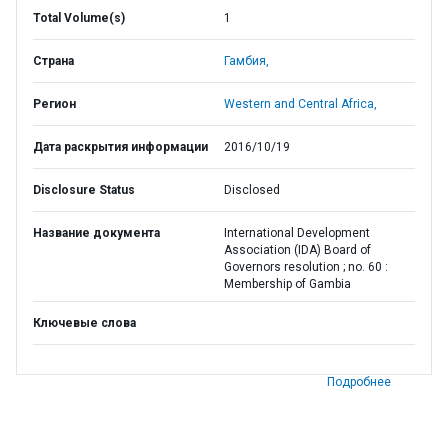
Total Volume(s)
1
Страна
Гамбия,
Регион
Western and Central Africa,
Дата раскрытия информации
2016/10/19
Disclosure Status
Disclosed
Название документа
International Development
Association (IDA) Board of
Governors resolution ; no. 60 :
Membership of Gambia
Ключевые слова
Подробнее