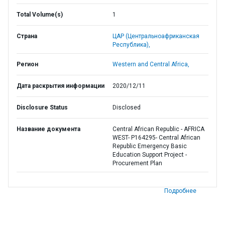
Total Volume(s)
1
Страна
ЦАР (Центральноафриканская
Республика),
Регион
Western and Central Africa,
Дата раскрытия информации
2020/12/11
Disclosure Status
Disclosed
Название документа
Central African Republic - AFRICA
WEST- P164295- Central African
Republic Emergency Basic
Education Support Project -
Procurement Plan
Подробнее