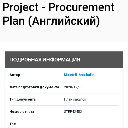
Project - Procurement
Plan (Английский)
ПОДРОБНАЯ ИНФОРМАЦИЯ
Автор
Muteteli, Anathalie;
Дата подготовки документа
2020/12/11
Тип документа
План закупок
Номер отчета
STEP42452
Том
1