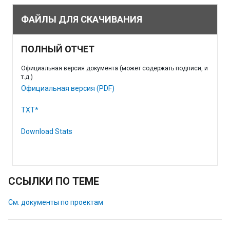
ФАЙЛЫ ДЛЯ СКАЧИВАНИЯ
ПОЛНЫЙ ОТЧЕТ
Официальная версия документа (может содержать подписи, и
т.д.)
Официальная версия (PDF)
TXT*
Download Stats
ССЫЛКИ ПО ТЕМЕ
См. документы по проектам