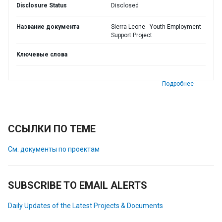
Disclosure Status
Disclosed
Название документа
Sierra Leone - Youth Employment
Support Project
Ключевые слова
Подробнее
ССЫЛКИ ПО ТЕМЕ
См. документы по проектам
SUBSCRIBE TO EMAIL ALERTS
Daily Updates of the Latest Projects & Documents