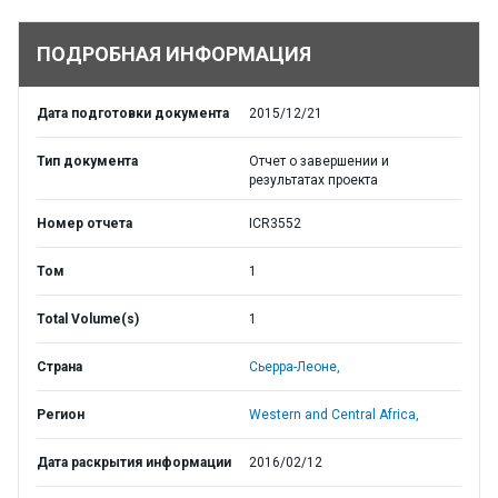
ПОДРОБНАЯ ИНФОРМАЦИЯ
Дата подготовки документа
2015/12/21
Тип документа
Отчет о завершении и
результатах проекта
Номер отчета
ICR3552
Том
1
Total Volume(s)
1
Страна
Сьерра-Леоне,
Регион
Western and Central Africa,
Дата раскрытия информации
2016/02/12