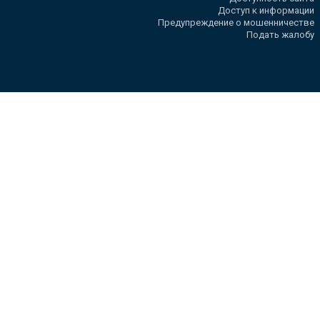
Доступ к информации
Предупреждение о мошенничестве
Подать жалобу