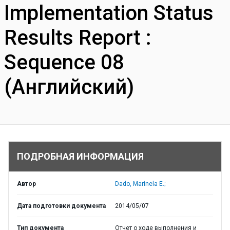
Implementation Status
Results Report :
Sequence 08
(Английский)
ПОДРОБНАЯ ИНФОРМАЦИЯ
Автор
Dado, Marinela E.;
Дата подготовки документа
2014/05/07
Тип документа
Отчет о ходе выполнения и