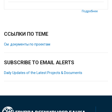
Подробнее
ССЫЛКИ ПО ТЕМЕ
См. документы по проектам
SUBSCRIBE TO EMAIL ALERTS
Daily Updates of the Latest Projects & Documents