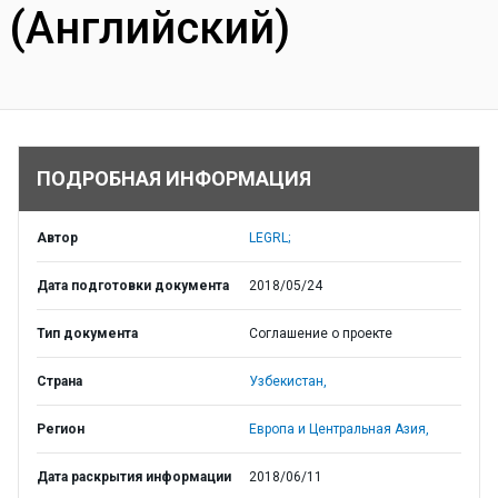
(Английский)
ПОДРОБНАЯ ИНФОРМАЦИЯ
Автор
LEGRL;
Дата подготовки документа
2018/05/24
Тип документа
Соглашение о проекте
Страна
Узбекистан,
Регион
Европа и Центральная Азия,
Дата раскрытия информации
2018/06/11