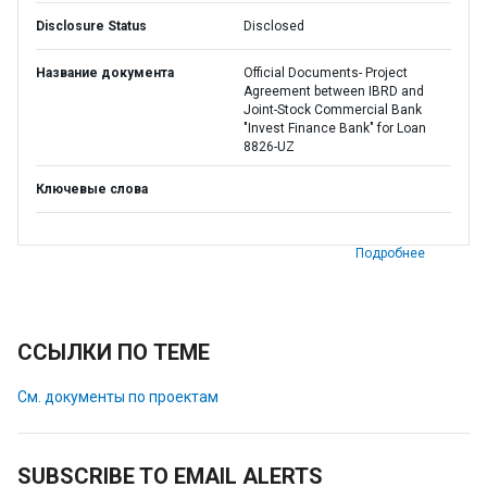
Disclosure Status
Disclosed
Название документа
Official Documents- Project
Agreement between IBRD and
Joint-Stock Commercial Bank
"Invest Finance Bank" for Loan
8826-UZ
Ключевые слова
Подробнее
ССЫЛКИ ПО ТЕМЕ
См. документы по проектам
SUBSCRIBE TO EMAIL ALERTS