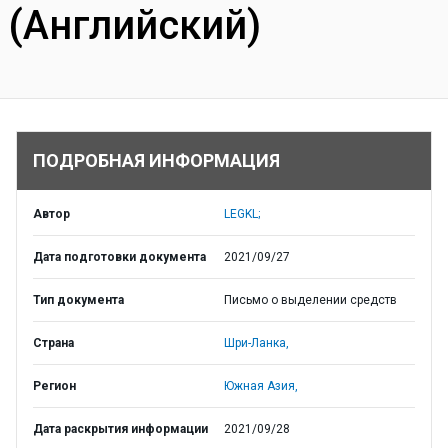
(Английский)
ПОДРОБНАЯ ИНФОРМАЦИЯ
Автор
LEGKL;
Дата подготовки документа
2021/09/27
Тип документа
Письмо о выделении средств
Страна
Шри-Ланка,
Регион
Южная Азия,
Дата раскрытия информации
2021/09/28