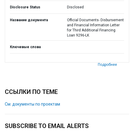
Disclosure Status
Disclosed
Название документа
Official Documents- Disbursement
and Financial Information Letter
for Third Additional Financing
Loan 9296-LK
Ключевые слова
Подробнее
ССЫЛКИ ПО ТЕМЕ
См. документы по проектам
SUBSCRIBE TO EMAIL ALERTS