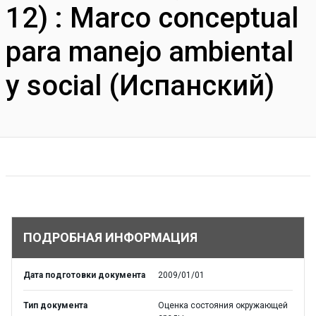
12) : Marco conceptual
para manejo ambiental
y social (Испанский)
ПОДРОБНАЯ ИНФОРМАЦИЯ
Дата подготовки документа
2009/01/01
Тип документа
Оценка состояния окружающей