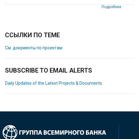
Подробнее
ССЫЛКИ ПО ТЕМЕ
См. документы по проектам
SUBSCRIBE TO EMAIL ALERTS
Daily Updates of the Latest Projects & Documents