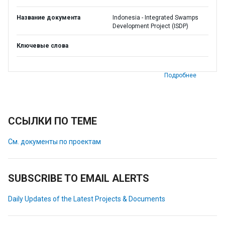
Название документа
Indonesia - Integrated Swamps
Development Project (ISDP)
Ключевые слова
Подробнее
ССЫЛКИ ПО ТЕМЕ
См. документы по проектам
SUBSCRIBE TO EMAIL ALERTS
Daily Updates of the Latest Projects & Documents