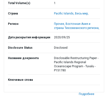
Total Volume(s)
1
Страна
Pacific Islands,
Весь мир,
Регион
Прочее,
Восточная Азия и
страны Тихоокеанского региона,
Дата раскрытия информации
2020/09/25
Disclosure Status
Disclosed
Название документа
Disclosable Restructuring Paper -
Pacific Islands Regional
Oceanscape Program - Tuvalu -
P151780
Ключевые слова
Подробнее