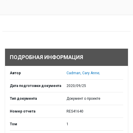
ПОДРОБНАЯ ИНФОРМАЦИЯ
Автор
Cadman, Cary Anne;
Дата подготовки документа
2020/09/25
Тип документа
Документ о проекте
Номер отчета
RES41640
Том
1