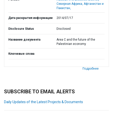
Северная Африка, Афганистан и
Пакистан,
Дата раскрытия информации
2014/07/17
Disclosure Status
Disclosed
Название документа
Area C and the future of the
Palestinian economy
Ключевые слова
Подробнее
SUBSCRIBE TO EMAIL ALERTS
Daily Updates of the Latest Projects & Documents