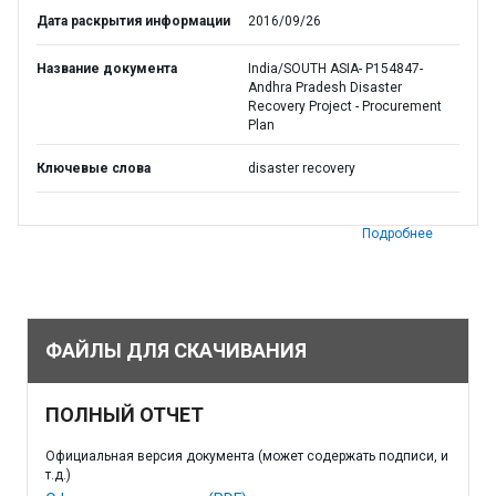
Дата раскрытия информации
2016/09/26
Название документа
India/SOUTH ASIA- P154847-
Andhra Pradesh Disaster
Recovery Project - Procurement
Plan
Ключевые слова
disaster recovery
Подробнее
ФАЙЛЫ ДЛЯ СКАЧИВАНИЯ
ПОЛНЫЙ ОТЧЕТ
Официальная версия документа (может содержать подписи, и
т.д.)