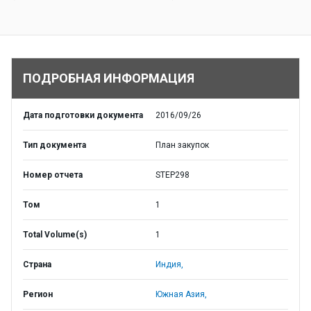
ПОДРОБНАЯ ИНФОРМАЦИЯ
Дата подготовки документа
2016/09/26
Тип документа
План закупок
Номер отчета
STEP298
Том
1
Total Volume(s)
1
Страна
Индия,
Регион
Южная Азия,