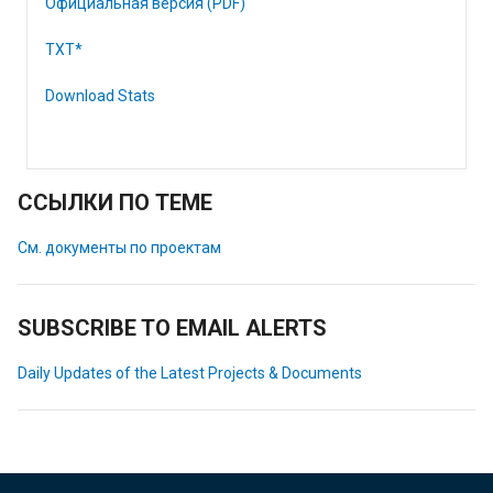
Официальная версия (PDF)
TXT*
Download Stats
ССЫЛКИ ПО ТЕМЕ
См. документы по проектам
SUBSCRIBE TO EMAIL ALERTS
Daily Updates of the Latest Projects & Documents