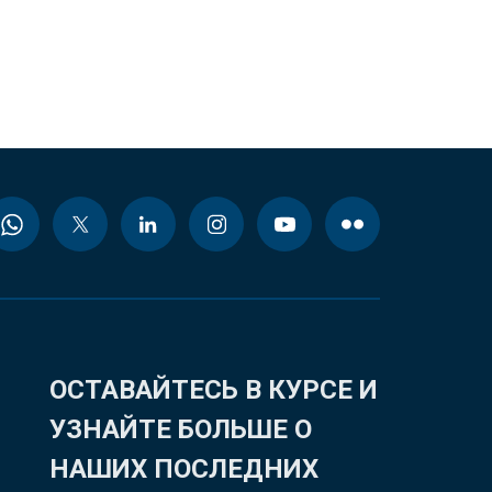
ОСТАВАЙТЕСЬ В КУРСЕ И
УЗНАЙТЕ БОЛЬШЕ О
НАШИХ ПОСЛЕДНИХ