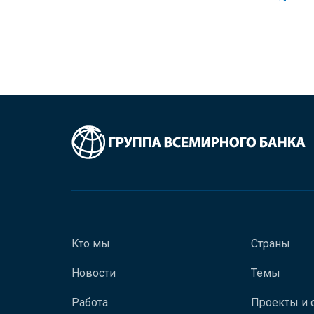
Кто мы
Страны
Новости
Темы
Работа
Проекты и 