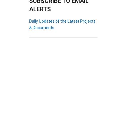
SUBSCRIBE TO EMAIL
ALERTS
Daily Updates of the Latest Projects
& Documents