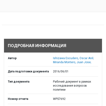
ПОДРОБНАЯ ИНФОРМАЦИЯ
Автор
Ishizawa Escudero, Oscar Anil;
Miranda Montero, Juan Jose;
Дата подготовки документа
2016/06/01
Тип документа
Рабочий документ в рамках
исследования вопросов
политики
Номер отчета
WPS7692