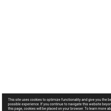
This site uses cookies to optimize functionality and give you the b
possible experience. If you continue to navigate this website beyo
this page, cookies will be placed on your browser. To learn more a