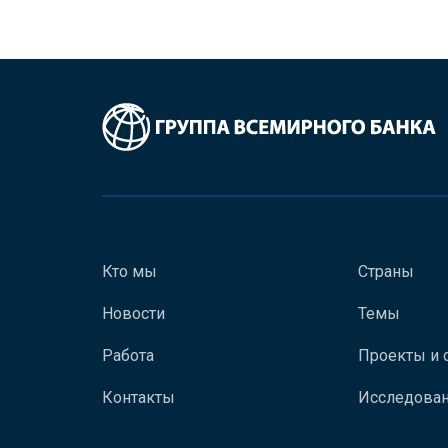
Кто мы
Страны
Новости
Темы
Работа
Проекты и 
Контакты
Исследован