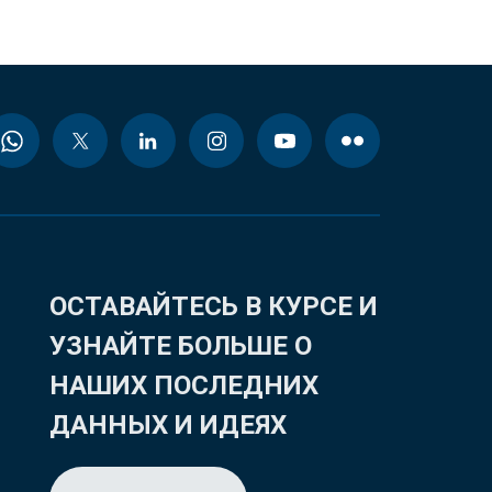
ОСТАВАЙТЕСЬ В КУРСЕ И
УЗНАЙТЕ БОЛЬШЕ О
НАШИХ ПОСЛЕДНИХ
ДАННЫХ И ИДЕЯХ