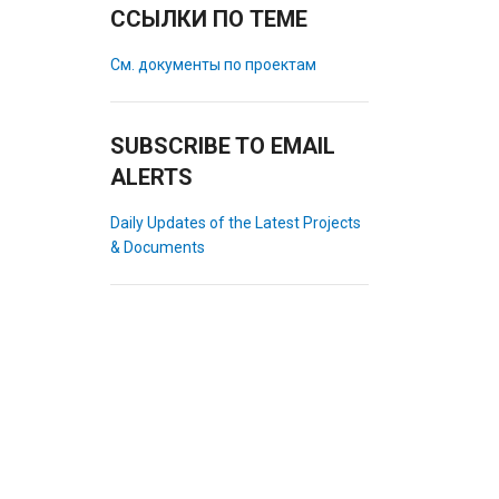
ССЫЛКИ ПО ТЕМЕ
См. документы по проектам
SUBSCRIBE TO EMAIL
ALERTS
Daily Updates of the Latest Projects
& Documents