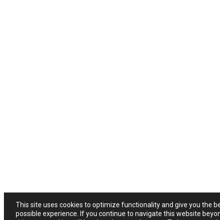
This site uses cookies to optimize functionality and give you the b
possible experience. If you continue to navigate this website beyo