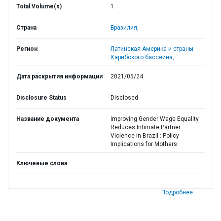
Total Volume(s)
1
Страна
Бразилия,
Регион
Латинская Америка и страны
Карибского бассейна,
Дата раскрытия информации
2021/05/24
Disclosure Status
Disclosed
Название документа
Improving Gender Wage Equality
Reduces Intimate Partner
Violence in Brazil : Policy
Implications for Mothers
Ключевые слова
Подробнее