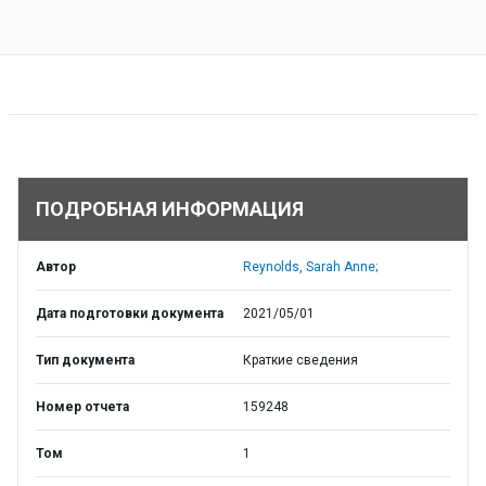
ПОДРОБНАЯ ИНФОРМАЦИЯ
Автор
Reynolds, Sarah Anne;
Дата подготовки документа
2021/05/01
Тип документа
Краткие сведения
Номер отчета
159248
Том
1