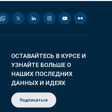
ОСТАВАЙТЕСЬ В КУРСЕ И
УЗНАЙТЕ БОЛЬШЕ О
НАШИХ ПОСЛЕДНИХ
ДАННЫХ И ИДЕЯХ
Подписаться