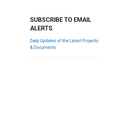
SUBSCRIBE TO EMAIL
ALERTS
Daily Updates of the Latest Projects
& Documents