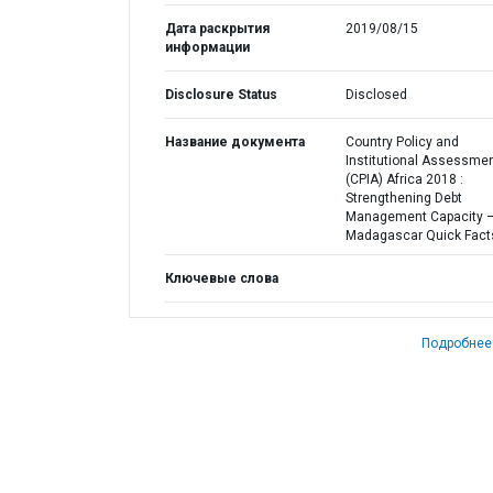
Дата раскрытия
2019/08/15
информации
Disclosure Status
Disclosed
Название документа
Country Policy and
Institutional Assessme
(CPIA) Africa 2018 :
Strengthening Debt
Management Capacity 
Madagascar Quick Fact
Ключевые слова
Подробнее