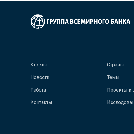
Кто мы
Страны
Новости
Темы
Работа
Проекты и 
Контакты
Исследован