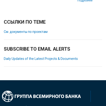
Подробнее
ССЫЛКИ ПО ТЕМЕ
См. документы по проектам
SUBSCRIBE TO EMAIL ALERTS
Daily Updates of the Latest Projects & Documents