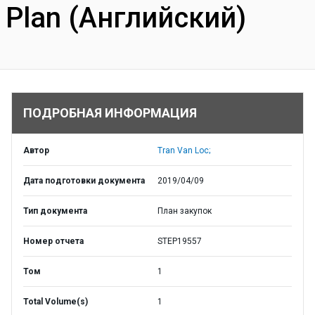
Plan (Английский)
ПОДРОБНАЯ ИНФОРМАЦИЯ
Автор
Tran Van Loc;
Дата подготовки документа
2019/04/09
Тип документа
План закупок
Номер отчета
STEP19557
Том
1
Total Volume(s)
1