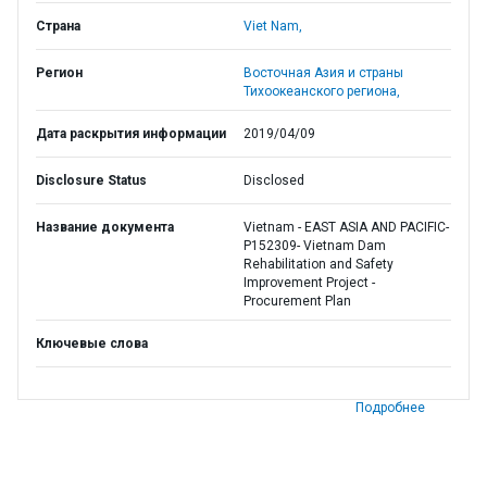
Страна
Viet Nam,
Регион
Восточная Азия и страны
Тихоокеанского региона,
Дата раскрытия информации
2019/04/09
Disclosure Status
Disclosed
Название документа
Vietnam - EAST ASIA AND PACIFIC-
P152309- Vietnam Dam
Rehabilitation and Safety
Improvement Project -
Procurement Plan
Ключевые слова
Подробнее